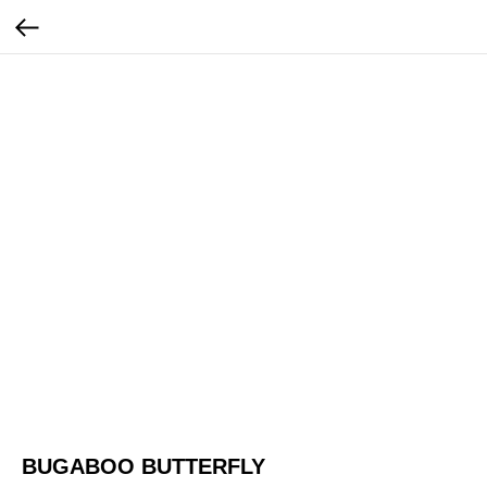
BUGABOO BUTTERFLY