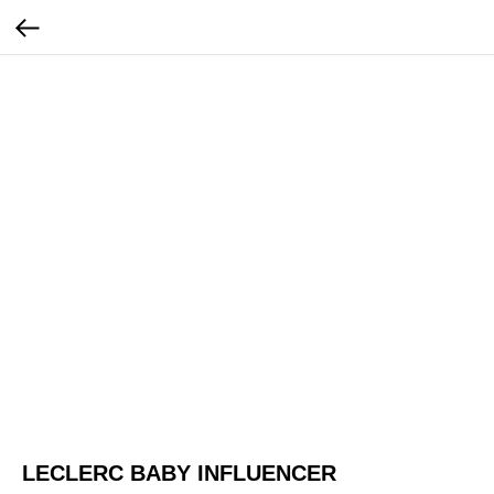
LECLERC BABY INFLUENCER