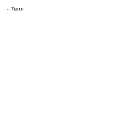
Tagasi