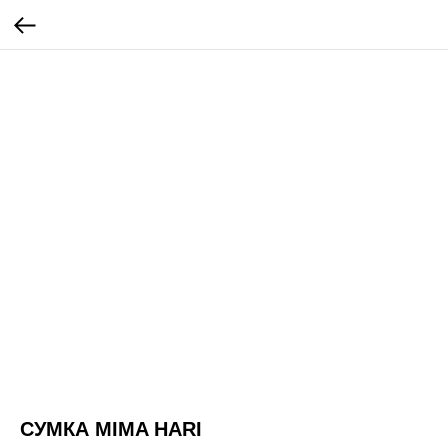
СУМКА MIMA HARI